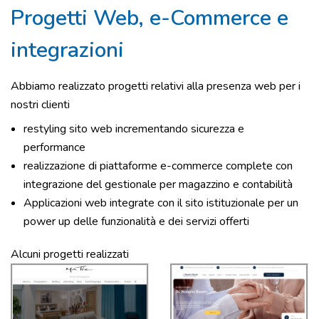
Progetti Web, e-Commerce e
integrazioni
Abbiamo realizzato progetti relativi alla presenza web per i
nostri clienti
restyling sito web incrementando sicurezza e
performance
realizzazione di piattaforme e-commerce complete con
integrazione del gestionale per magazzino e contabilità
Applicazioni web integrate con il sito istituzionale per un
power up delle funzionalità e dei servizi offerti
Alcuni progetti realizzati