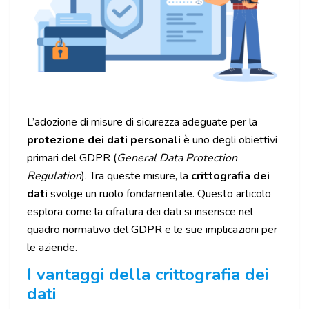
L’adozione di misure di sicurezza adeguate per la
protezione dei dati personali
è uno degli obiettivi
primari del GDPR (
General Data Protection
Regulation
). Tra queste misure, la
crittografia dei
dati
svolge un ruolo fondamentale. Questo articolo
esplora come la cifratura dei dati si inserisce nel
quadro normativo del GDPR e le sue implicazioni per
le aziende.
I vantaggi della crittografia dei
dati