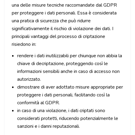
una delle misure tecniche raccomandate dal GDPR
per proteggere i dati personali. Essa è considerata
una pratica di sicurezza che può ridurre
significativamente il rischio di violazione dei dati. I
principali vantaggi del processo di criptazione
risiedono in:
rendere i dati inutilizzabili per chiunque non abbia la
chiave di decriptazione, proteggendo così le
informazioni sensibili anche in caso di accesso non
autorizzato.
dimostrare di aver adottato misure appropriate per
proteggere i dati personali, facilitando così la
conformità al GDPR.
in caso di una violazione, i dati criptati sono
considerati protetti, riducendo potenzialmente le
sanzioni e i danni reputazionali.