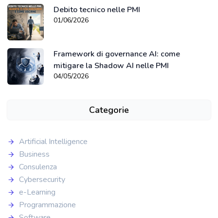
Debito tecnico nelle PMI
01/06/2026
Framework di governance AI: come
mitigare la Shadow AI nelle PMI
04/05/2026
Categorie
Artificial Intelligence
Business
Consulenza
Cybersecurity
e-Learning
Programmazione
Software