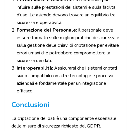
influire sulle prestazioni dei sistemi e sulla facilità
d’uso. Le aziende devono trovare un equilibrio tra
sicurezza e operatività.
Formazione del Personale
: Il personale deve
essere formato sulle migliori pratiche di sicurezza e
sulla gestione delle chiavi di criptazione per evitare
errori umani che potrebbero compromettere la
sicurezza dei dati.
Interoperabilità
: Assicurarsi che i sistemi criptati
siano compatibili con altre tecnologie e processi
aziendali è fondamentale per un’integrazione
efficace.
Conclusioni
La criptazione dei dati è una componente essenziale
delle misure di sicurezza richieste dal GDPR.