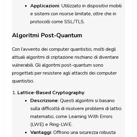
Applicazioni
: Utilizzato in dispositivi mobili
e sistemi con risorse limitate, oltre che in
protocolli come SSL/TLS.
Algoritmi Post-Quantum
Con l’avvento dei computer quantistici, molti degli
attuali algoritmi di criptazione rischiano di diventare
vulnerabili. Gli algoritmi post-quantum sono
progettati per resistere agli attacchi dei computer
quantistici.
Lattice-Based Cryptography
:
Descrizione
: Questi algoritmi si basano
sulla difficoltà di risolvere problemi di lattici
matematici, come Learning With Errors
(LWE) e Ring-LWE.
Vantaggi
: Offrono una sicurezza robusta