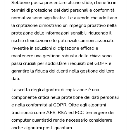
Sebbene possa presentare alcune sfide, i benefici in
termini di protezione dei dati personali e conformità
normativa sono significativi. Le aziende che adottano
la criptazione dimostrano un impegno proattivo nella
protezione delle informazioni sensibili, riducendo il
rischio di violazioni e le potenziali sanzioni associate.
Investire in soluzioni di criptazione efficaci e
mantenere una gestione robusta delle chiavi sono
passi cruciali per soddisfare i requisiti del GDPR e
garantire la fiducia dei clienti nella gestione dei loro
dati.
La scelta degli algoritmi di criptazione è una
componente critica nella protezione dei dati personali
e nella conformità al GDPR. Oltre agli algoritmi
tradizionali come AES, RSA ed ECC, l’emergere dei
computer quantistici rende necessario considerare
anche algoritmi post-quantum.