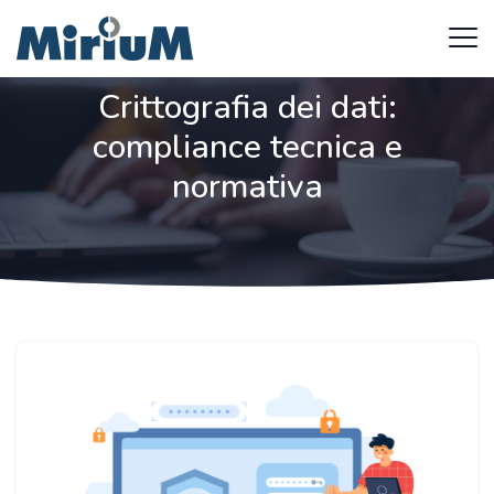
Crittografia dei dati:
compliance tecnica e
normativa