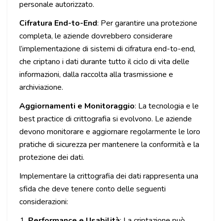
personale autorizzato.
Cifratura End-to-End
: Per garantire una protezione
completa, le aziende dovrebbero considerare
l’implementazione di sistemi di cifratura end-to-end,
che criptano i dati durante tutto il ciclo di vita delle
informazioni, dalla raccolta alla trasmissione e
archiviazione.
Aggiornamenti e Monitoraggio
: La tecnologia e le
best practice di crittografia si evolvono. Le aziende
devono monitorare e aggiornare regolarmente le loro
pratiche di sicurezza per mantenere la conformità e la
protezione dei dati.
Implementare la crittografia dei dati rappresenta una
sfida che deve tenere conto delle seguenti
considerazioni:
Performance e Usabilità
: La criptazione può