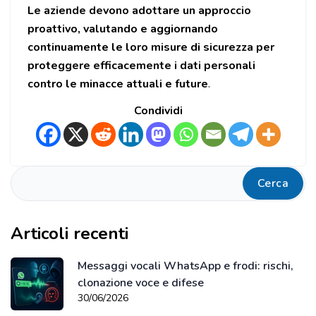
Le aziende devono adottare un approccio
proattivo, valutando e aggiornando
continuamente le loro misure di sicurezza per
proteggere efficacemente i dati personali
contro le minacce attuali e future
.
Condividi
Cerca
Articoli recenti
Messaggi vocali WhatsApp e frodi: rischi,
clonazione voce e difese
30/06/2026