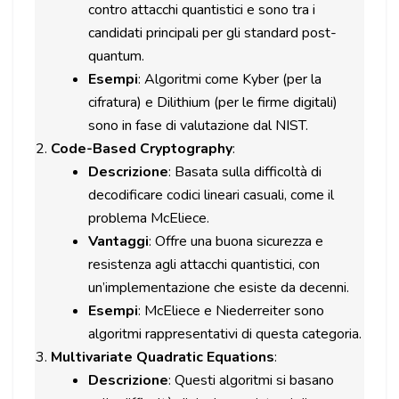
contro attacchi quantistici e sono tra i
candidati principali per gli standard post-
quantum.
Esempi
: Algoritmi come Kyber (per la
cifratura) e Dilithium (per le firme digitali)
sono in fase di valutazione dal NIST.
Code-Based Cryptography
:
Descrizione
: Basata sulla difficoltà di
decodificare codici lineari casuali, come il
problema McEliece.
Vantaggi
: Offre una buona sicurezza e
resistenza agli attacchi quantistici, con
un’implementazione che esiste da decenni.
Esempi
: McEliece e Niederreiter sono
algoritmi rappresentativi di questa categoria.
Multivariate Quadratic Equations
:
Descrizione
: Questi algoritmi si basano