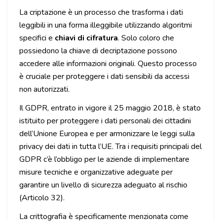
La criptazione è un processo che trasforma i dati
leggibili in una forma illeggibile utilizzando algoritmi
specifici e
chiavi di cifratura
. Solo coloro che
possiedono la chiave di decriptazione possono
accedere alle informazioni originali. Questo processo
è cruciale per proteggere i dati sensibili da accessi
non autorizzati.
Il GDPR, entrato in vigore il 25 maggio 2018, è stato
istituito per proteggere i dati personali dei cittadini
dell’Unione Europea e per armonizzare le leggi sulla
privacy dei dati in tutta l’UE. Tra i requisiti principali del
GDPR c’è l’obbligo per le aziende di implementare
misure tecniche e organizzative adeguate per
garantire un livello di sicurezza adeguato al rischio
(Articolo 32).
La crittografia è specificamente menzionata come