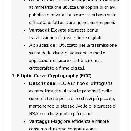
asimmetrica che utilizza una coppia di chiavi,
pubblica e privata. La sicurezza si basa sulla
difficoltà di fattorizzare grandi numeri primi.
Vantaggi
: Elevata sicurezza per la
trasmissione di chiavi e firme digitali.
Applicazioni
: Utilizzato per la trasmissione
sicura delle chiavi di sessione in molte
applicazioni di sicurezza, tra cui email
crittografate e firme digitali.
Elliptic Curve Cryptography (ECC)
:
Descrizione
: ECC è un tipo di crittografia
asimmetrica che utilizza le proprietà delle
curve ellittiche per creare chiavi più piccole,
mantenendo lo stesso livello di sicurezza di
RSA con chiavi molto più grandi.
Vantaggi
: Maggiore efficienza e minore
consumo di risorse computazionali.