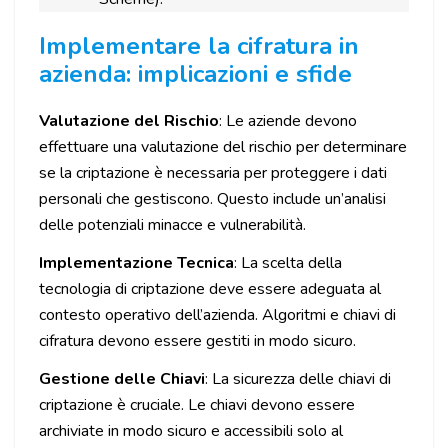
Implementare la cifratura in
azienda: implicazioni e sfide
Valutazione del Rischio
: Le aziende devono
effettuare una valutazione del rischio per determinare
se la criptazione è necessaria per proteggere i dati
personali che gestiscono. Questo include un’analisi
delle potenziali minacce e vulnerabilità.
Implementazione Tecnica
: La scelta della
tecnologia di criptazione deve essere adeguata al
contesto operativo dell’azienda. Algoritmi e chiavi di
cifratura devono essere gestiti in modo sicuro.
Gestione delle Chiavi
: La sicurezza delle chiavi di
criptazione è cruciale. Le chiavi devono essere
archiviate in modo sicuro e accessibili solo al